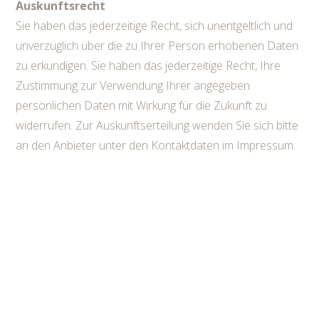
Auskunftsrecht
Sie haben das jederzeitige Recht, sich unentgeltlich und
unverzüglich über die zu Ihrer Person erhobenen Daten
zu erkundigen. Sie haben das jederzeitige Recht, Ihre
Zustimmung zur Verwendung Ihrer angegeben
persönlichen Daten mit Wirkung für die Zukunft zu
widerrufen. Zur Auskunftserteilung wenden Sie sich bitte
an den Anbieter unter den Kontaktdaten im Impressum.