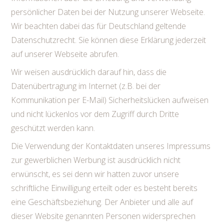
persönlicher Daten bei der Nutzung unserer Webseite.
Wir beachten dabei das für Deutschland geltende
Datenschutzrecht. Sie können diese Erklärung jederzeit
auf unserer Webseite abrufen.
Wir weisen ausdrücklich darauf hin, dass die
Datenübertragung im Internet (z.B. bei der
Kommunikation per E-Mail) Sicherheitslücken aufweisen
und nicht lückenlos vor dem Zugriff durch Dritte
geschützt werden kann.
Die Verwendung der Kontaktdaten unseres Impressums
zur gewerblichen Werbung ist ausdrücklich nicht
erwünscht, es sei denn wir hatten zuvor unsere
schriftliche Einwilligung erteilt oder es besteht bereits
eine Geschäftsbeziehung. Der Anbieter und alle auf
dieser Website genannten Personen widersprechen