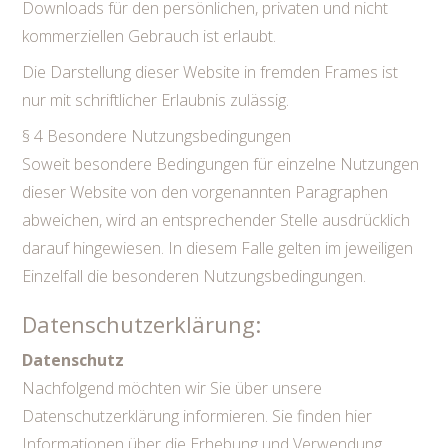
Downloads für den persönlichen, privaten und nicht
kommerziellen Gebrauch ist erlaubt.
Die Darstellung dieser Website in fremden Frames ist
nur mit schriftlicher Erlaubnis zulässig.
§ 4 Besondere Nutzungsbedingungen
Soweit besondere Bedingungen für einzelne Nutzungen
dieser Website von den vorgenannten Paragraphen
abweichen, wird an entsprechender Stelle ausdrücklich
darauf hingewiesen. In diesem Falle gelten im jeweiligen
Einzelfall die besonderen Nutzungsbedingungen.
Datenschutzerklärung:
Datenschutz
Nachfolgend möchten wir Sie über unsere
Datenschutzerklärung informieren. Sie finden hier
Informationen über die Erhebung und Verwendung