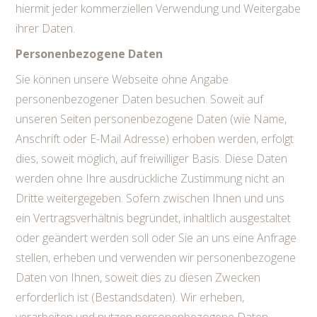
hiermit jeder kommerziellen Verwendung und Weitergabe
ihrer Daten.
Personenbezogene Daten
Sie können unsere Webseite ohne Angabe
personenbezogener Daten besuchen. Soweit auf
unseren Seiten personenbezogene Daten (wie Name,
Anschrift oder E-Mail Adresse) erhoben werden, erfolgt
dies, soweit möglich, auf freiwilliger Basis. Diese Daten
werden ohne Ihre ausdrückliche Zustimmung nicht an
Dritte weitergegeben. Sofern zwischen Ihnen und uns
ein Vertragsverhältnis begründet, inhaltlich ausgestaltet
oder geändert werden soll oder Sie an uns eine Anfrage
stellen, erheben und verwenden wir personenbezogene
Daten von Ihnen, soweit dies zu diesen Zwecken
erforderlich ist (Bestandsdaten). Wir erheben,