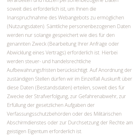
verarbeiten und nutzen personenbezogene Daten
soweit dies erforderlich ist, um Ihnen die
Inanspruchnahme des Webangebots zu ermöglichen
(Nutzungsdaten). Sämtliche personenbezogenen Daten
werden nur solange gespeichert wie dies für den
genannten Zweck (Bearbeitung Ihrer Anfrage oder
Abwicklung eines Vertrags) erforderlich ist. Hierbei
werden steuer- und handelsrechtliche
Aufbewahrungsfristen berücksichtigt. Auf Anordnung der
zuständigen Stellen dürfen wir im Einzelfall Auskunft über
diese Daten (Bestandsdaten) erteilen, soweit dies für
Zwecke der Strafverfolgung, zur Gefahrenabwehr, zur
Erfüllung der gesetzlichen Aufgaben der
Verfassungsschutzbehörden oder des Militärischen
Abschirmdienstes oder zur Durchsetzung der Rechte am
geistigen Eigentum erforderlich ist.