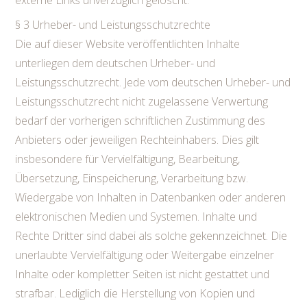
externe Links unverzüglich gelöscht.
§ 3 Urheber- und Leistungsschutzrechte
Die auf dieser Website veröffentlichten Inhalte
unterliegen dem deutschen Urheber- und
Leistungsschutzrecht. Jede vom deutschen Urheber- und
Leistungsschutzrecht nicht zugelassene Verwertung
bedarf der vorherigen schriftlichen Zustimmung des
Anbieters oder jeweiligen Rechteinhabers. Dies gilt
insbesondere für Vervielfältigung, Bearbeitung,
Übersetzung, Einspeicherung, Verarbeitung bzw.
Wiedergabe von Inhalten in Datenbanken oder anderen
elektronischen Medien und Systemen. Inhalte und
Rechte Dritter sind dabei als solche gekennzeichnet. Die
unerlaubte Vervielfältigung oder Weitergabe einzelner
Inhalte oder kompletter Seiten ist nicht gestattet und
strafbar. Lediglich die Herstellung von Kopien und