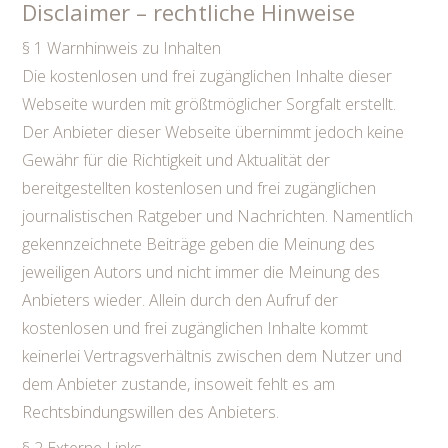
Disclaimer – rechtliche Hinweise
§ 1 Warnhinweis zu Inhalten
Die kostenlosen und frei zugänglichen Inhalte dieser
Webseite wurden mit größtmöglicher Sorgfalt erstellt.
Der Anbieter dieser Webseite übernimmt jedoch keine
Gewähr für die Richtigkeit und Aktualität der
bereitgestellten kostenlosen und frei zugänglichen
journalistischen Ratgeber und Nachrichten. Namentlich
gekennzeichnete Beiträge geben die Meinung des
jeweiligen Autors und nicht immer die Meinung des
Anbieters wieder. Allein durch den Aufruf der
kostenlosen und frei zugänglichen Inhalte kommt
keinerlei Vertragsverhältnis zwischen dem Nutzer und
dem Anbieter zustande, insoweit fehlt es am
Rechtsbindungswillen des Anbieters.