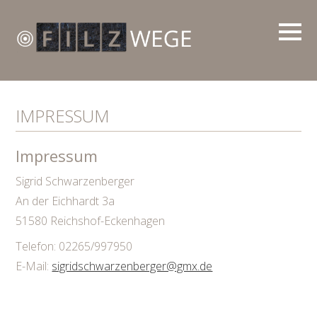
IMPRESSUM
Impressum
Sigrid Schwarzenberger
An der Eichhardt 3a
51580 Reichshof-Eckenhagen
Telefon: 02265/997950
E-Mail:
sigridschwarzenberger@gmx.de