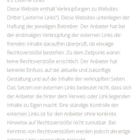
§ 2 Externe Links
Diese Website enthält Verknüpfungen zu Websites
Dritter („externe Links“). Diese Websites unterliegen der
Haftung der jeweiligen Betreiber. Der Anbieter hat bei
der erstmaligen Verknüpfung der externen Links die
fremden Inhalte daraufhin überprüft, ob etwaige
Rechtsverstöße bestehen. Zu dem Zeitpunkt waren
keine Rechtsverstöße ersichtlich. Der Anbieter hat
keinerlei Einfluss auf die aktuelle und zukünftige
Gestaltung und auf die Inhalte der verknüpften Seiten.
Das Setzen von externen Links bedeutet nicht, dass sich
der Anbieter die hinter dem Verweis oder Link liegenden
Inhalte zu Eigen macht. Eine ständige Kontrolle der
externen Links ist für den Anbieter ohne konkrete
Hinweise auf Rechtsverstöße nicht zumutbar. Bei
Kenntnis von Rechtsverstößen werden jedoch derartige